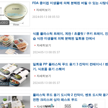
FDA 종이컵 미생물에 의해 분해된 버릴 수 있는 사탕
자세히보기
2024-05-13 08:05:53
식품 플라스틱 트레이, 계란 / 초콜릿 / 쿠키 트레이, 
습 식판 미생물에 의해 분해된 일회용 안에서
자세히보기
2024-05-13 08:05:37
일회용 PP 플라스틱 푸드 용기 3 칸막이 컨테이너 / 벤
기, 식료품 용기 스퀘어
자세히보기
2024-05-13 08:05:37
플라스틱 푸드 용기 도시락 2 칸막이, 벤토 도시락 용
전한 크리스퍼 상자 패스트 푸드
자세히보기