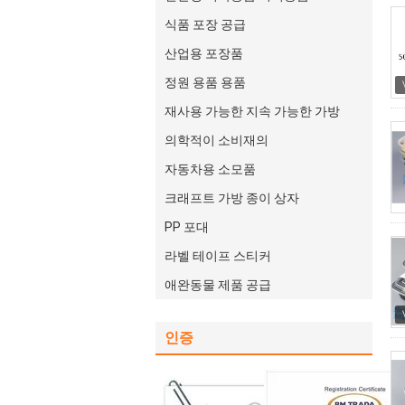
식품 포장 공급
산업용 포장품
정원 용품 용품
재사용 가능한 지속 가능한 가방
의학적이 소비재의
자동차용 소모품
크래프트 가방 종이 상자
PP 포대
라벨 테이프 스티커
애완동물 제품 공급
인증