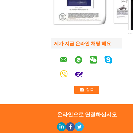
제가 지금 온라인 채팅 해요
온라인으로 연결하십시오