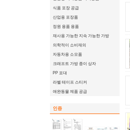
식품 포장 공급
산업용 포장품
정원 용품 용품
재사용 가능한 지속 가능한 가방
의학적이 소비재의
자동차용 소모품
크래프트 가방 종이 상자
PP 포대
라벨 테이프 스티커
애완동물 제품 공급
인증