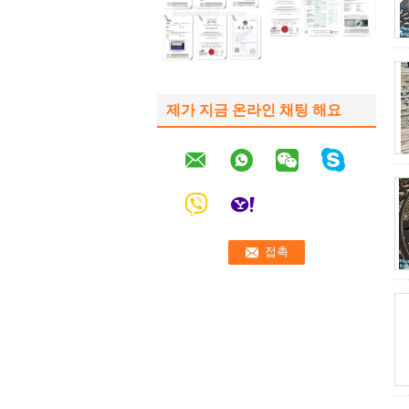
제가 지금 온라인 채팅 해요