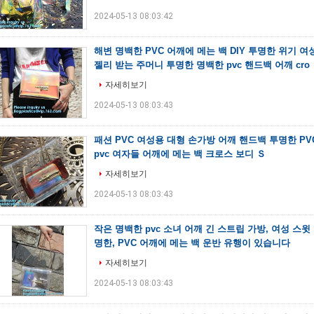
2024-05-13 08:03:42
해변 명백한 PVC 어깨에 메는 백 DIY 투명한 위기 여
젤리 받는 주머니 투명한 명백한 pvc 핸드백 어깨 cro
자세히보기
2024-05-13 08:03:43
패션 PVC 여성용 대형 손가방 어깨 핸드백 투명한 PV
pvc 여자들 어깨에 메는 백 크로스 보디 Ｓ
자세히보기
2024-05-13 08:03:43
작은 명백한 pvc 소녀 어깨 긴 스트립 가방, 여성 스
명한, PVC 어깨에 메는 백 운반 유행이 있습니다
자세히보기
2024-05-13 08:03:43