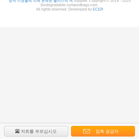
중국 미생물에 의해 분해된 플라스틱 백
supplier. Copyright © 2019 - 2025
biodegradable-compostbags.com.
All rights reserved. Developed by
ECER
저희를 부르십시오
접촉 공급자