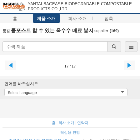
YANTAI BAGEASE BIODEGRADABLE COMPOSTABLE
PRODUCTS CO.,LTD.
홈
제품 소개
회사 소개
접촉
콤포스트 할 수 있는 옥수수 매료 봉지
품질
supplier.
(169)
17 / 17
언어를 바꾸십시오
Select Language
홈
|
회사 소개
|
연락처
탁상용 전망