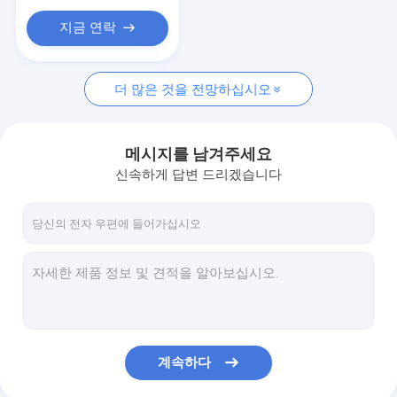
PP 포대
지금 연락
라벨 테이프 스티커
애완동물 제품 공급
더 많은 것을 전망하십시오
메시지를 남겨주세요
신속하게 답변 드리겠습니다
계속하다